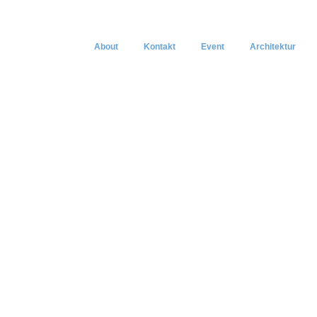
About
Kontakt
Event
Architektur