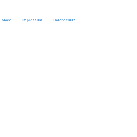
Mode
Impressum
Datenschutz