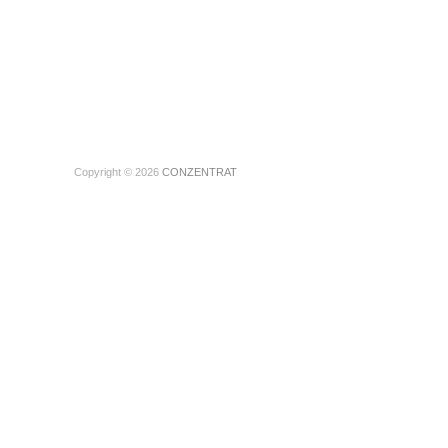
Copyright © 2026
CONZENTRAT