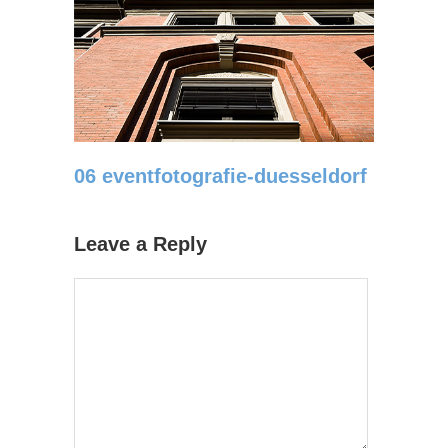
06 eventfotografie-duesseldorf
Leave a Reply