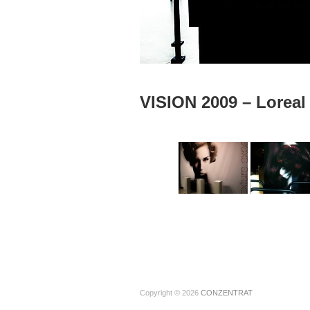
VISION 2009 – Loreal
Copyright © 2026
CONZENTRAT