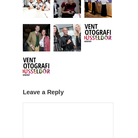
Leave a Reply